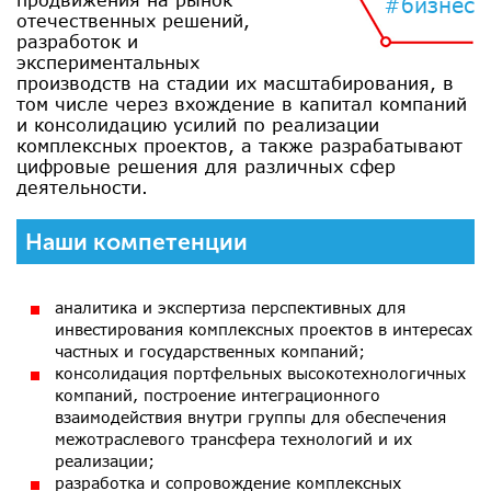
#бизнес
отечественных решений,
разработок и
экспериментальных
производств на стадии их масштабирования, в
том числе через вхождение в капитал компаний
и консолидацию усилий по реализации
комплексных проектов, а также разрабатывают
цифровые решения для различных сфер
деятельности.
Наши компетенции
аналитика и экспертиза перспективных для
инвестирования комплексных проектов в интересах
частных и государственных компаний;
консолидация портфельных высокотехнологичных
компаний, построение интеграционного
взаимодействия внутри группы для обеспечения
межотраслевого трансфера технологий и их
реализации;
разработка и сопровождение комплексных