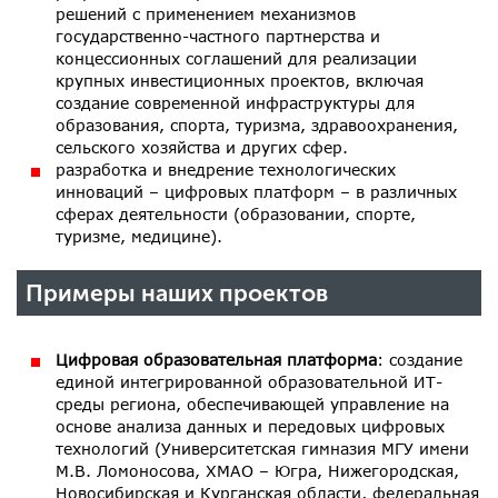
решений с применением механизмов
государственно-частного партнерства и
концессионных соглашений для реализации
крупных инвестиционных проектов, включая
создание современной инфраструктуры для
образования, спорта, туризма, здравоохранения,
сельского хозяйства и других сфер.
разработка и внедрение технологических
инноваций – цифровых платформ – в различных
сферах деятельности (образовании, спорте,
туризме, медицине).
Примеры наших проектов
Цифровая образовательная платформа
: создание
единой интегрированной образовательной ИТ-
среды региона, обеспечивающей управление на
основе анализа данных и передовых цифровых
технологий (Университетская гимназия МГУ имени
М.В. Ломоносова, ХМАО – Югра, Нижегородская,
Новосибирская и Курганская области, федеральная