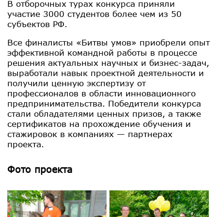
В отборочных турах конкурса приняли
участие 3000 студентов более чем из 50
субъектов РФ.
Все финалисты «Битвы умов» приобрели опыт
эффективной командной работы в процессе
решения актуальных научных и бизнес-задач,
выработали навык проектной деятельности и
получили ценную экспертизу от
профессионалов в области инновационного
предпринимательства. Победители конкурса
стали обладателями ценных призов, а также
сертификатов на прохождение обучения и
стажировок в компаниях — партнерах
проекта.
Фото проекта