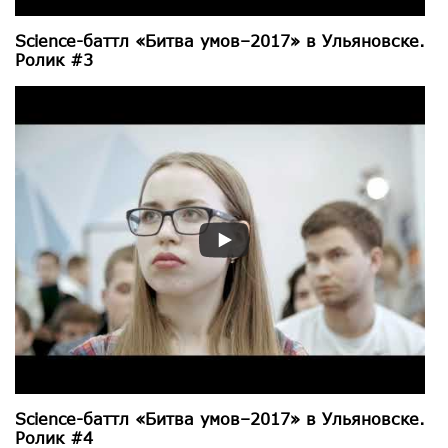
Science-баттл «Битва умов–2017» в Ульяновске.
Ролик #3
Science-баттл «Битва умов–2017» в Ульяновске.
Ролик #4