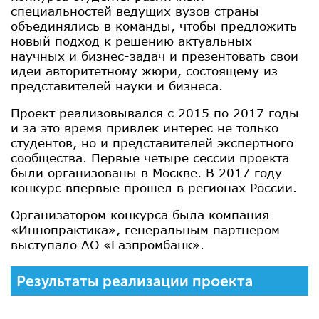
специальностей ведущих вузов страны
объединялись в команды, чтобы предложить
новый подход к решению актуальных
научных и бизнес-задач и презентовать свои
идеи авторитетному жюри, состоящему из
представителей науки и бизнеса.
Проект реализовывался с 2015 по 2017 годы
и за это время привлек интерес не только
студентов, но и представителей экспертного
сообщества. Первые четыре сессии проекта
были организованы в Москве. В 2017 году
конкурс впервые прошел в регионах России.
Организатором конкурса была компания
«Иннопрактика», генеральным партнером
выступало АО «Газпромбанк».
Результаты реализации проекта