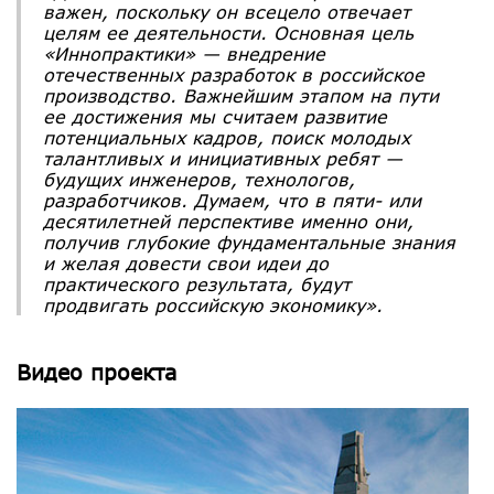
важен, поскольку он всецело отвечает
целям ее деятельности. Основная цель
«Иннопрактики» — внедрение
отечественных разработок в российское
производство. Важнейшим этапом на пути
ее достижения мы считаем развитие
потенциальных кадров, поиск молодых
талантливых и инициативных ребят —
будущих инженеров, технологов,
разработчиков. Думаем, что в пяти- или
десятилетней перспективе именно они,
получив глубокие фундаментальные знания
и желая довести свои идеи до
практического результата, будут
продвигать российскую экономику».
Видео проекта