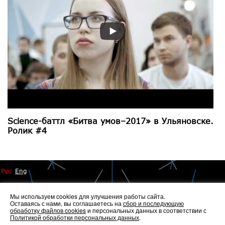
Science-баттл «Битва умов–2017» в Ульяновске.
Ролик #4
Рус
Eng
Мы используем cookies для улучшения работы сайта.
Оставаясь с нами, вы соглашаетесь на
сбор и последующую
обработку файлов cookies
и персональных данных в соответствии с
Политикой обработки персональных данных
.
© 2014 - 2026 Иннопрактика