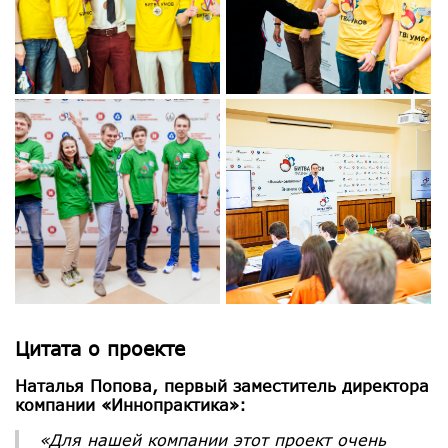
Цитата о проекте
Наталья Попова, первый заместитель директора
компании «Иннопрактика»:
«Для нашей компании этот проект очень