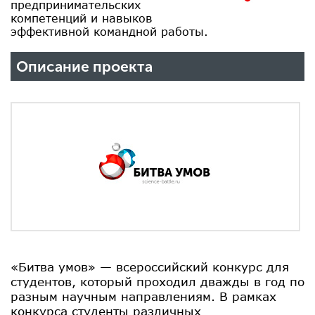
предпринимательских
компетенций и навыков
эффективной командной работы.
Описание проекта
«Битва умов» — всероссийский конкурс для
студентов, который проходил дважды в год по
разным научным направлениям. В рамках
конкурса студенты различных